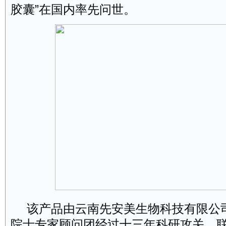
胶囊”在国内率先问世。
该产品由云南先安美生物科技有限公
院士专家顾问团经过十三年科研攻关，