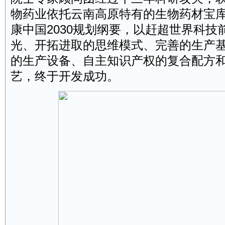
物药业依托云南高原特有的生物药材宝
康中国
2030
规划纲要，以赶超世界科技
光、开拓进取的思维模式、完善的生产
的生产设备、自主知识产权的复合配方
艺，终于开发成功。