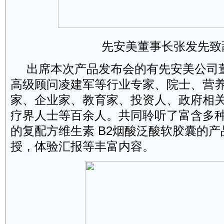
先安美董事长张发先致
出席本次产品发布会的有先安美公司
高级顾问凌建军等行业专家、院士、营
家、企业家、教育家、投资人、政府相
疗界人士等百余人。共同聆听了富含多
的复配方
维生素
B2
烟酸泛酸软胶囊的产
授，体验汇报等丰富内容。