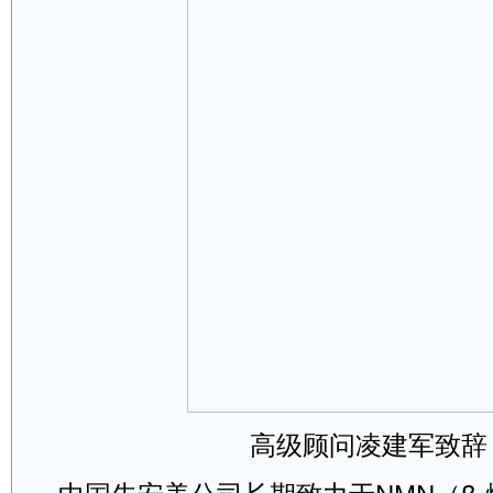
高级顾问凌建军致辞