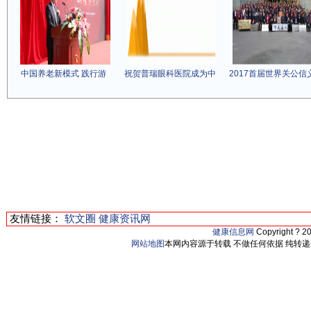
中国养老新模式 践行游
祝贺普瑞眼科医院成为中
2017首届世界关公信
友情链接：
软文圈
健康资讯网
健康信息网
Copyright ? 2
网站地图
本网内容源于转载 不做任何依据 纯转递