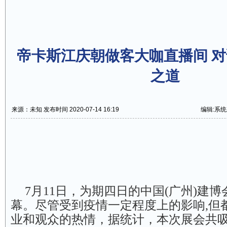
帝卡斯江庆朝做客大咖直播间 
之道
来源：未知 发布时间 2020-07-14 16:19
编辑:系
7月11日，为期四日的中国(广州)建
幕。尽管受到疫情一定程度上的影响,但
业和观众的热情，据统计，本次展会共吸引